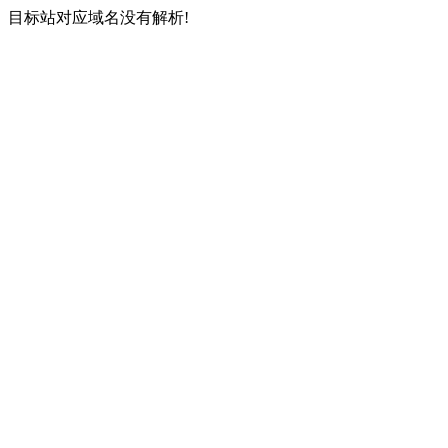
目标站对应域名没有解析!