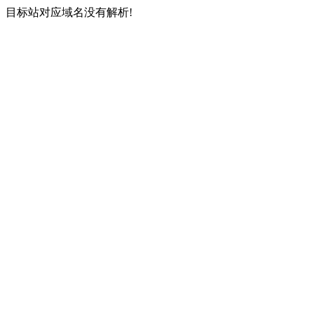
目标站对应域名没有解析!