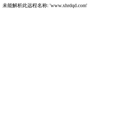
未能解析此远程名称: 'www.xhrdqd.com'